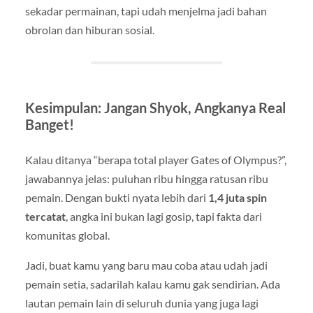
sekadar permainan, tapi udah menjelma jadi bahan
obrolan dan hiburan sosial.
Kesimpulan: Jangan Shyok, Angkanya Real
Banget!
Kalau ditanya “berapa total player Gates of Olympus?”,
jawabannya jelas: puluhan ribu hingga ratusan ribu
pemain. Dengan bukti nyata lebih dari
1,4 juta spin
tercatat
, angka ini bukan lagi gosip, tapi fakta dari
komunitas global.
Jadi, buat kamu yang baru mau coba atau udah jadi
pemain setia, sadarilah kalau kamu gak sendirian. Ada
lautan pemain lain di seluruh dunia yang juga lagi