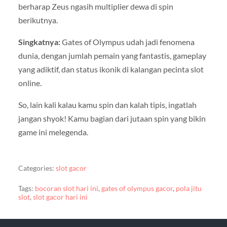
berharap Zeus ngasih multiplier dewa di spin
berikutnya.
Singkatnya:
Gates of Olympus udah jadi fenomena
dunia, dengan jumlah pemain yang fantastis, gameplay
yang adiktif, dan status ikonik di kalangan pecinta slot
online.
So, lain kali kalau kamu spin dan kalah tipis, ingatlah
jangan shyok! Kamu bagian dari jutaan spin yang bikin
game ini melegenda.
Categories:
slot gacor
Tags:
bocoran slot hari ini
,
gates of olympus gacor
,
pola jitu
slot
,
slot gacor hari ini