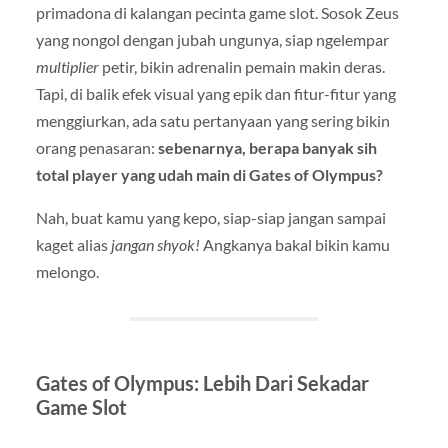
primadona di kalangan pecinta game slot. Sosok Zeus
yang nongol dengan jubah ungunya, siap ngelempar
multiplier
petir, bikin adrenalin pemain makin deras.
Tapi, di balik efek visual yang epik dan fitur-fitur yang
menggiurkan, ada satu pertanyaan yang sering bikin
orang penasaran:
sebenarnya, berapa banyak sih
total player yang udah main di Gates of Olympus?
Nah, buat kamu yang kepo, siap-siap jangan sampai
kaget alias
jangan shyok!
Angkanya bakal bikin kamu
melongo.
Gates of Olympus: Lebih Dari Sekadar
Game Slot