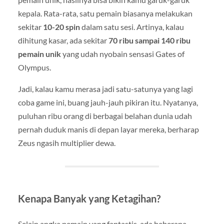
kepala. Rata-rata, satu pemain biasanya melakukan
sekitar
10-20 spin
dalam satu sesi. Artinya, kalau
dihitung kasar, ada sekitar
70 ribu sampai 140 ribu
pemain unik
yang udah nyobain sensasi Gates of
Olympus.
Jadi, kalau kamu merasa jadi satu-satunya yang lagi
coba game ini, buang jauh-jauh pikiran itu. Nyatanya,
puluhan ribu orang di berbagai belahan dunia udah
pernah duduk manis di depan layar mereka, berharap
Zeus ngasih multiplier dewa.
Kenapa Banyak yang Ketagihan?
Selain angka pemain yang fantastis, ada beberapa