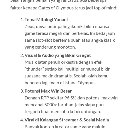
faktor kenapa Gates of Olympus terus jadi top of mind:
Tema Mitologi Yunani
Zeus, dewa petir paling ikonik, bikin nuansa
game terasa megah dan berkelas. Ini beda jauh
sama slot-slot bertema buah atau angka klasik
yang cenderung monoton.
Visual & Audio yang Bikin Greget
Musik latar penuh orkestra dengan efek
“thunder” setiap kali multiplier muncul bikin
suasana makin dramatis. Seolah-olah kamu
beneran lagi main di istana Olympus.
Potensi Max Win Besar
Dengan RTP sekitar 96,5% dan potensi max win
mencapai 5000x taruhan, jelas siapa pun
tergoda buat mencoba keberuntungan.
Viral di Kalangan Streamer & Sosial Media
Banyak konten kreator game yang mainin