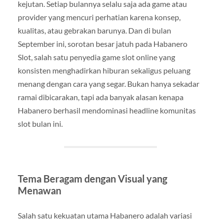
kejutan. Setiap bulannya selalu saja ada game atau
provider yang mencuri perhatian karena konsep,
kualitas, atau gebrakan barunya. Dan di bulan
September ini, sorotan besar jatuh pada Habanero
Slot, salah satu penyedia game slot online yang
konsisten menghadirkan hiburan sekaligus peluang
menang dengan cara yang segar. Bukan hanya sekadar
ramai dibicarakan, tapi ada banyak alasan kenapa
Habanero berhasil mendominasi headline komunitas
slot bulan ini.
Tema Beragam dengan Visual yang
Menawan
Salah satu kekuatan utama Habanero adalah variasi