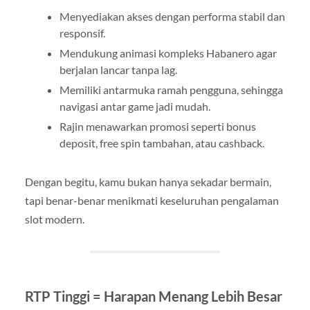
Menyediakan akses dengan performa stabil dan
responsif.
Mendukung animasi kompleks Habanero agar
berjalan lancar tanpa lag.
Memiliki antarmuka ramah pengguna, sehingga
navigasi antar game jadi mudah.
Rajin menawarkan promosi seperti bonus
deposit, free spin tambahan, atau cashback.
Dengan begitu, kamu bukan hanya sekadar bermain,
tapi benar-benar menikmati keseluruhan pengalaman
slot modern.
RTP Tinggi = Harapan Menang Lebih Besar