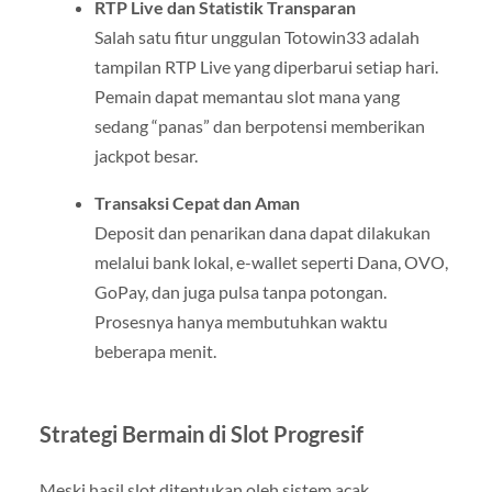
RTP Live dan Statistik Transparan
Salah satu fitur unggulan Totowin33 adalah
tampilan RTP Live yang diperbarui setiap hari.
Pemain dapat memantau slot mana yang
sedang “panas” dan berpotensi memberikan
jackpot besar.
Transaksi Cepat dan Aman
Deposit dan penarikan dana dapat dilakukan
melalui bank lokal, e-wallet seperti Dana, OVO,
GoPay, dan juga pulsa tanpa potongan.
Prosesnya hanya membutuhkan waktu
beberapa menit.
Strategi Bermain di Slot Progresif
Meski hasil slot ditentukan oleh sistem acak,