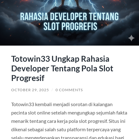
Totowin33 Ungkap Rahasia
Developer Tentang Pola Slot
Progresif
OCTOBER 29, 2025
/
0 COMMENTS
Totowin33 kembali menjadi sorotan di kalangan
pecinta slot online setelah mengungkap sejumlah fakta
menarik tentang cara kerja pola slot progresif. Situs ini
dikenal sebagai salah satu platform terpercaya yang
selalu mengedepankan transparansi dan edukasi bagi