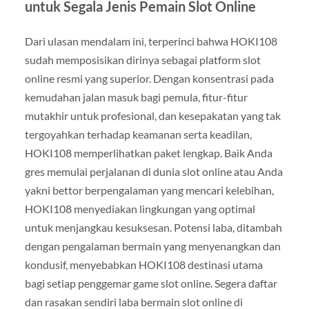
untuk Segala Jenis Pemain Slot Online
Dari ulasan mendalam ini, terperinci bahwa HOKI108
sudah memposisikan dirinya sebagai platform slot
online resmi yang superior. Dengan konsentrasi pada
kemudahan jalan masuk bagi pemula, fitur-fitur
mutakhir untuk profesional, dan kesepakatan yang tak
tergoyahkan terhadap keamanan serta keadilan,
HOKI108 memperlihatkan paket lengkap. Baik Anda
gres memulai perjalanan di dunia slot online atau Anda
yakni bettor berpengalaman yang mencari kelebihan,
HOKI108 menyediakan lingkungan yang optimal
untuk menjangkau kesuksesan. Potensi laba, ditambah
dengan pengalaman bermain yang menyenangkan dan
kondusif, menyebabkan HOKI108 destinasi utama
bagi setiap penggemar game slot online. Segera daftar
dan rasakan sendiri laba bermain slot online di