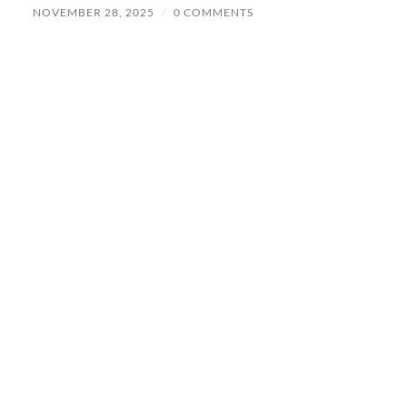
NOVEMBER 28, 2025
/
0 COMMENTS