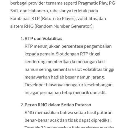
berbagai provider ternama seperti Pragmatic Play, PG
Soft, dan Habanero, rahasianya terletak pada
kombinasi RTP (Return to Player), volatilitas, dan
sistem RNG (Random Number Generator).
RTP dan Volatilitas
RTP menunjukkan persentase pengembalian
kepada pemain. Slot dengan RTP tinggi
cenderung memberikan kemenangan kecil
namun sering, sementara slot volatilitas tinggi
menawarkan hadiah besar namun jarang.
Developer biasanya mengatur keseimbangan
ini agar permainan tetap menarik dan adil.
Peran RNG dalam Setiap Putaran
RNG memastikan bahwa setiap hasil putaran
benar-benar acak dan tidak dapat diprediksi.
Totowin33 menegaskan bahwa sistem mereka