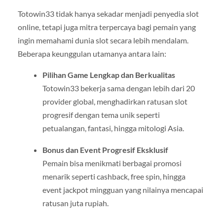
Totowin33 tidak hanya sekadar menjadi penyedia slot
online, tetapi juga mitra terpercaya bagi pemain yang
ingin memahami dunia slot secara lebih mendalam.
Beberapa keunggulan utamanya antara lain:
Pilihan Game Lengkap dan Berkualitas
Totowin33 bekerja sama dengan lebih dari 20
provider global, menghadirkan ratusan slot
progresif dengan tema unik seperti
petualangan, fantasi, hingga mitologi Asia.
Bonus dan Event Progresif Eksklusif
Pemain bisa menikmati berbagai promosi
menarik seperti cashback, free spin, hingga
event jackpot mingguan yang nilainya mencapai
ratusan juta rupiah.