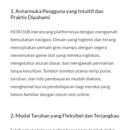
1. Antarmuka Pengguna yang Intuitif dan
Praktis Dipahami
HOKI108 merancang platformnya dengan mengamati
kemudahan navigasi. Desain yang higienis dan terang
menciptakan pemain gres mampu dengan segera
menemukan game slot yang mereka inginkan,
mengetahui aturan dasar, dan mengawali permainan
tanpa kesulitan. Tombol-tombol utama mirip putar,
taruhan, dan info pembayaran mudah diakses,
menghemat kurva pembelajaran bagi mereka yang
belum familiar dengan mesin slot online.
2. Modal Taruhan yang Fleksibel dan Terjangkau
Salah satu kegalauan paling besar pemula ialah risiko