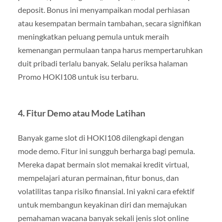
deposit. Bonus ini menyampaikan modal perhiasan
atau kesempatan bermain tambahan, secara signifikan
meningkatkan peluang pemula untuk meraih
kemenangan permulaan tanpa harus mempertaruhkan
duit pribadi terlalu banyak. Selalu periksa halaman
Promo HOKI108 untuk isu terbaru.
4. Fitur Demo atau Mode Latihan
Banyak game slot di HOKI108 dilengkapi dengan
mode demo. Fitur ini sungguh berharga bagi pemula.
Mereka dapat bermain slot memakai kredit virtual,
mempelajari aturan permainan, fitur bonus, dan
volatilitas tanpa risiko finansial. Ini yakni cara efektif
untuk membangun keyakinan diri dan memajukan
pemahaman wacana banyak sekali jenis slot online