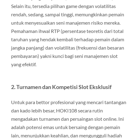
Selain itu, tersedia pilihan game dengan volatilitas
rendah, sedang, sampai tinggi, memungkinkan pemain
untuk menyesuaikan seni manajemen risiko mereka.
Pemahaman ihwal RTP (persentase teoretis dari total
taruhan yang hendak kembali terhadap pemain dalam
jangka panjang) dan volatilitas (frekuensi dan besaran
pembayaran) yakni kunci bagi seni manajemen slot
yang efektif.
2. Turnamen dan Kompetisi Slot Eksklusif
Untuk para bettor profesional yang mencari tantangan
dan kado lebih besar, HOKI108 secara rutin
mengadakan turnamen dan persaingan slot online. Ini
adalah potensi emas untuk bersaing dengan pemain
lain, menunjukkan keahlian, dan mengungguli hadiah