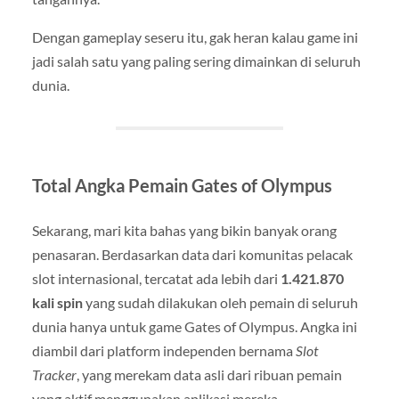
Dengan gameplay seseru itu, gak heran kalau game ini
jadi salah satu yang paling sering dimainkan di seluruh
dunia.
Total Angka Pemain Gates of Olympus
Sekarang, mari kita bahas yang bikin banyak orang
penasaran. Berdasarkan data dari komunitas pelacak
slot internasional, tercatat ada lebih dari
1.421.870
kali spin
yang sudah dilakukan oleh pemain di seluruh
dunia hanya untuk game Gates of Olympus. Angka ini
diambil dari platform independen bernama
Slot
Tracker
, yang merekam data asli dari ribuan pemain
yang aktif menggunakan aplikasi mereka.