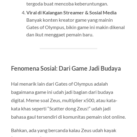
tergoda buat mencoba keberuntungan.
Viral di Kalangan Streamer & Sosial Media
Banyak konten kreator game yang mainin
Gates of Olympus, bikin game ini makin dikenal
dan ikut menggaet pemain baru.
Fenomena Sosial: Dari Game Jadi Budaya
Hal menarik lain dari Gates of Olympus adalah
bagaimana game ini udah jadi bagian dari budaya
digital. Meme soal Zeus, multiplier x500, atau kata-
kata khas seperti “Scatter dong Zeus!” udah jadi
bahasa gaul tersendiri di komunitas pemain slot online.
Bahkan, ada yang bercanda kalau Zeus udah kayak