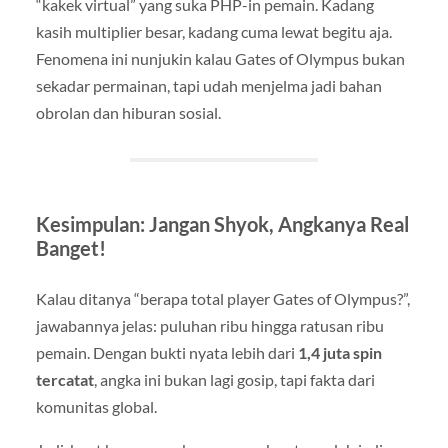
“kakek virtual” yang suka PHP-in pemain. Kadang
kasih multiplier besar, kadang cuma lewat begitu aja.
Fenomena ini nunjukin kalau Gates of Olympus bukan
sekadar permainan, tapi udah menjelma jadi bahan
obrolan dan hiburan sosial.
Kesimpulan: Jangan Shyok, Angkanya Real
Banget!
Kalau ditanya “berapa total player Gates of Olympus?”,
jawabannya jelas: puluhan ribu hingga ratusan ribu
pemain. Dengan bukti nyata lebih dari
1,4 juta spin
tercatat
, angka ini bukan lagi gosip, tapi fakta dari
komunitas global.