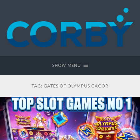
Matt
Corby
SHOW MENU
TAG:
GATES OF OLYMPUS GACOR