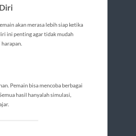
Diri
main akan merasa lebih siap ketika
ri ini penting agar tidak mudah
i harapan.
nan. Pemain bisa mencoba berbagai
Semua hasil hanyalah simulasi,
jar.