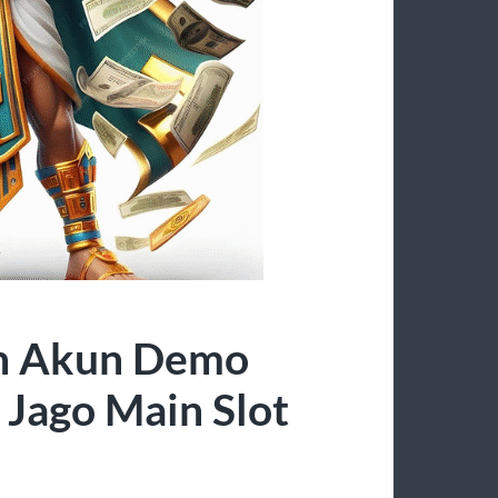
n Akun Demo
n Jago Main Slot