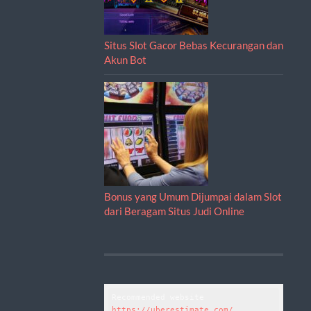
Situs Slot Gacor Bebas Kecurangan dan
Akun Bot
Bonus yang Umum Dijumpai dalam Slot
dari Beragam Situs Judi Online
https://uberestimate.com/