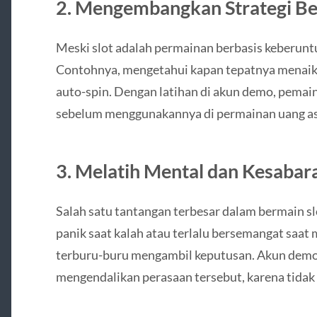
2. Mengembangkan Strategi B
Meski slot adalah permainan berbasis keberuntu
Contohnya, mengetahui kapan tepatnya menaik
auto-spin. Dengan latihan di akun demo, pemai
sebelum menggunakannya di permainan uang as
3. Melatih Mental dan Kesabar
Salah satu tantangan terbesar dalam bermain s
panik saat kalah atau terlalu bersemangat saa
terburu-buru mengambil keputusan. Akun demo
mengendalikan perasaan tersebut, karena tidak 