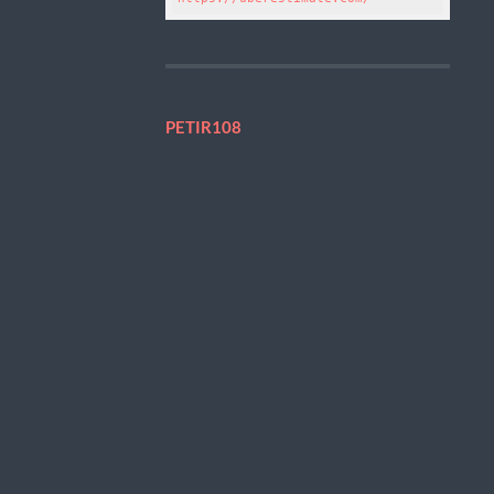
PETIR108