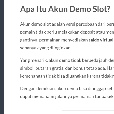
Apa Itu Akun Demo Slot?
Akun demo slot adalah versi percobaan dari per
pemain tidak perlu melakukan deposit atau mem
gantinya, permainan menyediakan
saldo virtual
sebanyak yang diinginkan.
Yang menarik, akun demo tidak berbeda jauh den
simbol, putaran gratis, dan bonus tetap ada. H
kemenangan tidak bisa diuangkan karena tidak 
Dengan demikian, akun demo bisa dianggap seba
dapat memahami jalannya permainan tanpa teka