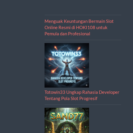
Menguak Keuntungan Bermain Slot
Online Resmi di HOKI108 untuk
Pemula dan Profesional
Totowin33 Ungkap Rahasia Developer
Tentang Pola Slot Progresif