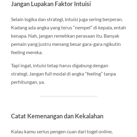
Jangan Lupakan Faktor Intuisi
Selain logika dan strategi, intuisi juga sering berperan.
Kadang ada angka yang terus “nempel” di kepala, entah
kenapa. Nah, jangan remehkan perasaan itu. Banyak
pemain yang justru menang besar gara-gara ngikutin
feeling mereka.
Tapi ingat, intuisi tetap harus digabung dengan
strategi. Jangan full modal di angka “feeling” tanpa
perhitungan, ya.
Catat Kemenangan dan Kekalahan
Kalau kamu serius pengen cuan dari togel online,