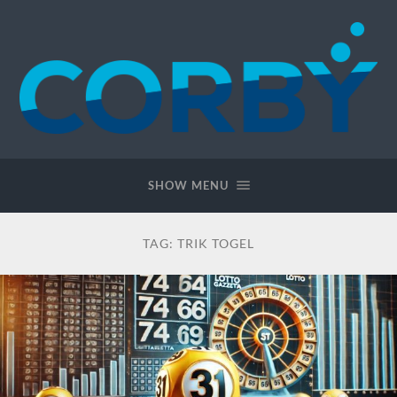
Matt
Corby
SHOW MENU
TAG:
TRIK TOGEL