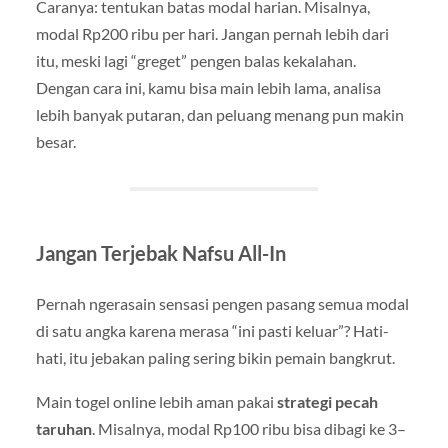
Caranya: tentukan batas modal harian. Misalnya,
modal Rp200 ribu per hari. Jangan pernah lebih dari
itu, meski lagi “greget” pengen balas kekalahan.
Dengan cara ini, kamu bisa main lebih lama, analisa
lebih banyak putaran, dan peluang menang pun makin
besar.
Jangan Terjebak Nafsu All-In
Pernah ngerasain sensasi pengen pasang semua modal
di satu angka karena merasa “ini pasti keluar”? Hati-
hati, itu jebakan paling sering bikin pemain bangkrut.
Main togel online lebih aman pakai
strategi pecah
taruhan
. Misalnya, modal Rp100 ribu bisa dibagi ke 3–