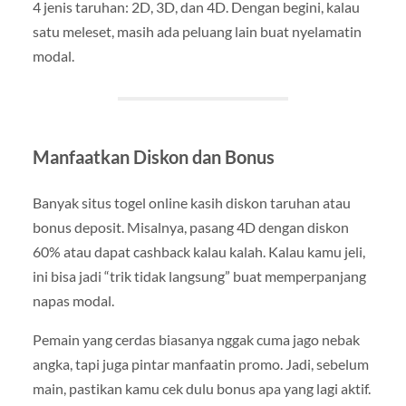
4 jenis taruhan: 2D, 3D, dan 4D. Dengan begini, kalau
satu meleset, masih ada peluang lain buat nyelamatin
modal.
Manfaatkan Diskon dan Bonus
Banyak situs togel online kasih diskon taruhan atau
bonus deposit. Misalnya, pasang 4D dengan diskon
60% atau dapat cashback kalau kalah. Kalau kamu jeli,
ini bisa jadi “trik tidak langsung” buat memperpanjang
napas modal.
Pemain yang cerdas biasanya nggak cuma jago nebak
angka, tapi juga pintar manfaatin promo. Jadi, sebelum
main, pastikan kamu cek dulu bonus apa yang lagi aktif.