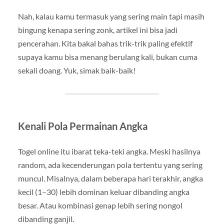
Nah, kalau kamu termasuk yang sering main tapi masih
bingung kenapa sering zonk, artikel ini bisa jadi
pencerahan. Kita bakal bahas trik-trik paling efektif
supaya kamu bisa menang berulang kali, bukan cuma
sekali doang. Yuk, simak baik-baik!
Kenali Pola Permainan Angka
Togel online itu ibarat teka-teki angka. Meski hasilnya
random, ada kecenderungan pola tertentu yang sering
muncul. Misalnya, dalam beberapa hari terakhir, angka
kecil (1–30) lebih dominan keluar dibanding angka
besar. Atau kombinasi genap lebih sering nongol
dibanding ganjil.